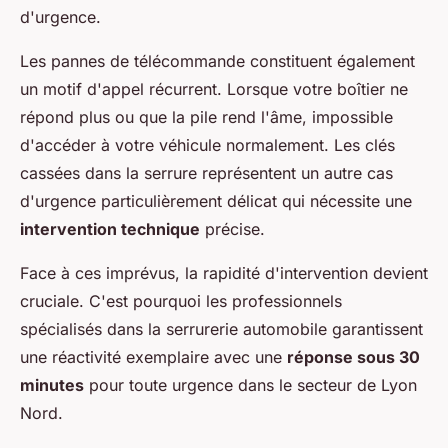
d'urgence.
Les pannes de télécommande constituent également
un motif d'appel récurrent. Lorsque votre boîtier ne
répond plus ou que la pile rend l'âme, impossible
d'accéder à votre véhicule normalement. Les clés
cassées dans la serrure représentent un autre cas
d'urgence particulièrement délicat qui nécessite une
intervention technique
précise.
Face à ces imprévus, la rapidité d'intervention devient
cruciale. C'est pourquoi les professionnels
spécialisés dans la serrurerie automobile garantissent
une réactivité exemplaire avec une
réponse sous 30
minutes
pour toute urgence dans le secteur de Lyon
Nord.