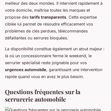
meilleur des deux mondes. Il intervient rapidement à
votre domicile, maîtrise toutes les marques et
propose des
tarifs transparents
. Cette expertise
ciblée lui permet de résoudre efficacement vos
problèmes de clés perdues, télécommandes
défaillantes ou serrures bloquées.
La disponibilité constitue également un atout majeur :
là où un concessionnaire ferme le weekend, le
serrurier spécialisé reste joignable pour vos
urgences automobile
, garantissant une intervention
rapide quand vous en avez le plus besoin.
Questions fréquentes sur la
serrurerie automobile