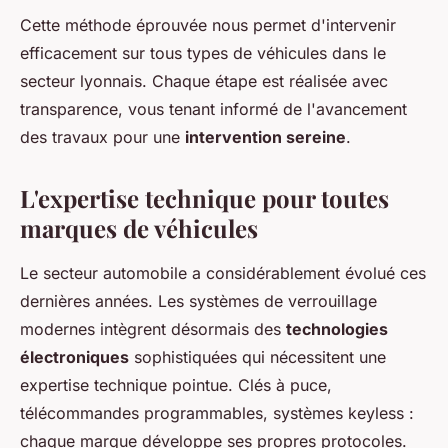
Cette méthode éprouvée nous permet d'intervenir
efficacement sur tous types de véhicules dans le
secteur lyonnais. Chaque étape est réalisée avec
transparence, vous tenant informé de l'avancement
des travaux pour une
intervention sereine
.
L'expertise technique pour toutes
marques de véhicules
Le secteur automobile a considérablement évolué ces
dernières années. Les systèmes de verrouillage
modernes intègrent désormais des
technologies
électroniques
sophistiquées qui nécessitent une
expertise technique pointue. Clés à puce,
télécommandes programmables, systèmes keyless :
chaque marque développe ses propres protocoles.