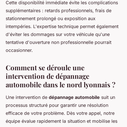
Cette disponibilité immédiate évite les complications
supplémentaires : retards professionnels, frais de
stationnement prolongé ou exposition aux
intempéries. L'expertise technique permet également
d'éviter les dommages sur votre véhicule qu'une
tentative d'ouverture non professionnelle pourrait
occasionner.
Comment se déroule une
intervention de dépannage
automobile dans le nord lyonnais ?
Une intervention de
dépannage automobile
suit un
processus structuré pour garantir une résolution
efficace de votre problème. Dès votre appel, notre
équipe évalue rapidement la situation et mobilise les