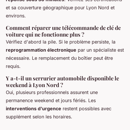
et sa couverture géographique pour Lyon Nord et
environs.
Comment réparer une télécommande de clé de
voiture qui ne fonctionne plus ?
Vérifiez d'abord la pile. Si le problème persiste, la
reprogrammation électronique
par un spécialiste est
nécessaire. Le remplacement du boîtier peut être
requis.
Y a-t-il un serrurier automobile disponible le
weekend à Lyon Nord ?
Oui, plusieurs professionnels assurent une
permanence weekend et jours fériés. Les
interventions d'urgence
restent possibles avec
supplément selon les horaires.