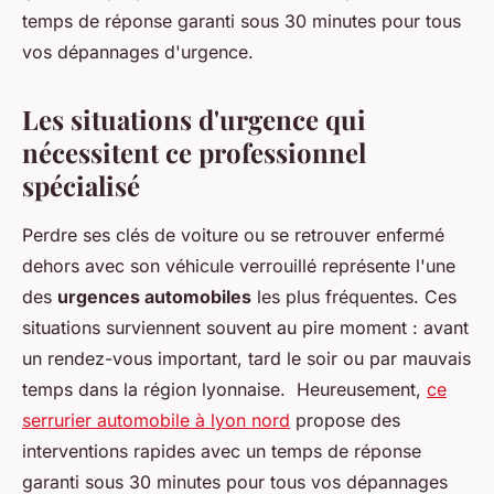
temps de réponse garanti sous 30 minutes pour tous
vos dépannages d'urgence.
Les situations d'urgence qui
nécessitent ce professionnel
spécialisé
Perdre ses clés de voiture ou se retrouver enfermé
dehors avec son véhicule verrouillé représente l'une
des
urgences automobiles
les plus fréquentes. Ces
situations surviennent souvent au pire moment : avant
un rendez-vous important, tard le soir ou par mauvais
temps dans la région lyonnaise. Heureusement,
ce
serrurier automobile à lyon nord
propose des
interventions rapides avec un temps de réponse
garanti sous 30 minutes pour tous vos dépannages