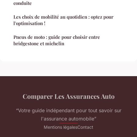
conduite
Les choix de mobilité au quotidien : optez pour
l'optimisation !
Pneus de moto : guide pour choisir entre
bridgestone et michelin
Comparer Les Assurances Auto
“Votre guide indépendant pour tout savoir sur
l'assurance automobile”
Mentions légales
Contact