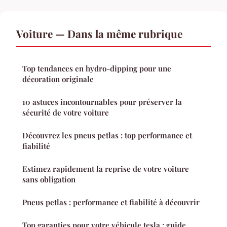
Voiture — Dans la même rubrique
Top tendances en hydro-dipping pour une
décoration originale
10 astuces incontournables pour préserver la
sécurité de votre voiture
Découvrez les pneus petlas : top performance et
fiabilité
Estimez rapidement la reprise de votre voiture
sans obligation
Pneus petlas : performance et fiabilité à découvrir
Top garanties pour votre véhicule tesla : guide