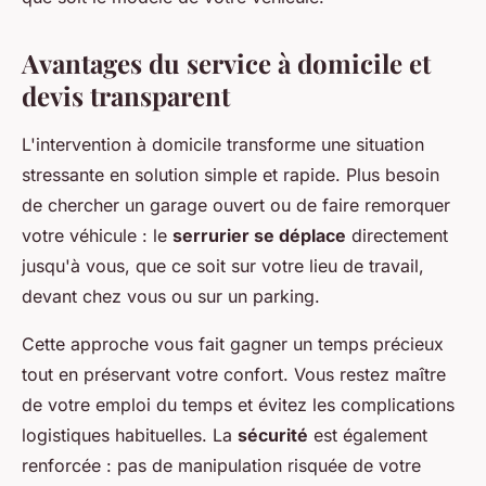
Avantages du service à domicile et
devis transparent
L'intervention à domicile transforme une situation
stressante en solution simple et rapide. Plus besoin
de chercher un garage ouvert ou de faire remorquer
votre véhicule : le
serrurier se déplace
directement
jusqu'à vous, que ce soit sur votre lieu de travail,
devant chez vous ou sur un parking.
Cette approche vous fait gagner un temps précieux
tout en préservant votre confort. Vous restez maître
de votre emploi du temps et évitez les complications
logistiques habituelles. La
sécurité
est également
renforcée : pas de manipulation risquée de votre