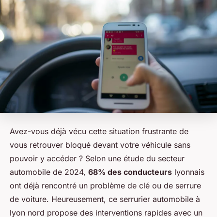
Avez-vous déjà vécu cette situation frustrante de
vous retrouver bloqué devant votre véhicule sans
pouvoir y accéder ? Selon une étude du secteur
automobile de 2024,
68% des conducteurs
lyonnais
ont déjà rencontré un problème de clé ou de serrure
de voiture. Heureusement, ce serrurier automobile à
lyon nord propose des interventions rapides avec un