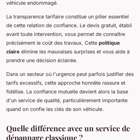
véhicule endommagé.
La transparence tarifaire constitue un pilier essentiel
de cette relation de confiance. Le devis gratuit, établi
avant toute intervention, vous permet de connaître
précisément le coût des travaux. Cette
politique
claire
élimine les mauvaises surprises et vous aide à
prendre une décision éclairée.
Dans un secteur où l'urgence peut parfois justifier des
tarifs excessifs, cette approche honnête rassure et
fidélise. La confiance mutuelle devient alors la base
d'un service de qualité, particulièrement importante
quand on confie les clés de son véhicule.
Quelle différence avec un service de
dépannage classique ?