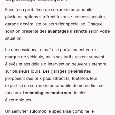
Face à un problème de serrurerie automobile,
plusieurs options s'offrent à vous : concessionnaire,
garage généraliste ou serrurier spécialisé. Chaque
solution présente des
avantages distincts
selon votre
situation.
Le concessionnaire maîtrise parfaitement votre
marque de véhicule, mais ses tarifs restent souvent
élevés et ses délais d'intervention peuvent s'étendre
sur plusieurs jours. Les garages généralistes
proposent des prix plus attractifs, toutefois leur
expertise en serrurerie automobile demeure limitée
face aux
technologies modernes
de clés
électroniques.
Un serrurier automobile spécialisé combine le