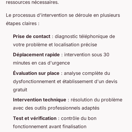
ressources nécessaires.
Le processus d'intervention se déroule en plusieurs
étapes claires :
Prise de contact
: diagnostic téléphonique de
votre problème et localisation précise
Déplacement rapide
: intervention sous 30
minutes en cas d'urgence
Évaluation sur place
: analyse complète du
dysfonctionnement et établissement d'un devis
gratuit
Intervention technique
: résolution du problème
avec des outils professionnels adaptés
Test et vérification
: contrôle du bon
fonctionnement avant finalisation