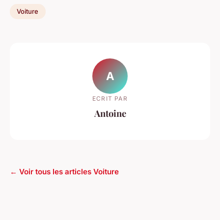
Voiture
A
ECRIT PAR
Antoine
← Voir tous les articles Voiture