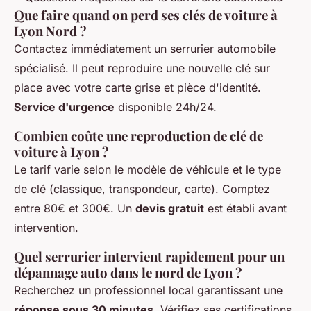
Que faire quand on perd ses clés de voiture à
Lyon Nord ?
Contactez immédiatement un serrurier automobile
spécialisé. Il peut reproduire une nouvelle clé sur
place avec votre carte grise et pièce d'identité.
Service d'urgence
disponible 24h/24.
Combien coûte une reproduction de clé de
voiture à Lyon ?
Le tarif varie selon le modèle de véhicule et le type
de clé (classique, transpondeur, carte). Comptez
entre 80€ et 300€. Un
devis gratuit
est établi avant
intervention.
Quel serrurier intervient rapidement pour un
dépannage auto dans le nord de Lyon ?
Recherchez un professionnel local garantissant une
réponse sous 30 minutes
. Vérifiez ses certifications