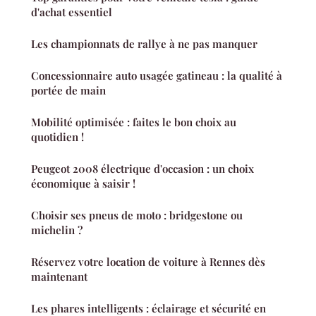
d'achat essentiel
Les championnats de rallye à ne pas manquer
Concessionnaire auto usagée gatineau : la qualité à
portée de main
Mobilité optimisée : faites le bon choix au
quotidien !
Peugeot 2008 électrique d'occasion : un choix
économique à saisir !
Choisir ses pneus de moto : bridgestone ou
michelin ?
Réservez votre location de voiture à Rennes dès
maintenant
Les phares intelligents : éclairage et sécurité en