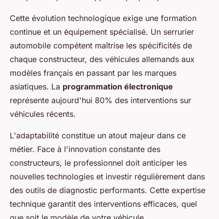
Cette évolution technologique exige une formation
continue et un équipement spécialisé. Un serrurier
automobile compétent maîtrise les spécificités de
chaque constructeur, des véhicules allemands aux
modèles français en passant par les marques
asiatiques. La
programmation électronique
représente aujourd'hui 80% des interventions sur
véhicules récents.
L'adaptabilité constitue un atout majeur dans ce
métier. Face à l'innovation constante des
constructeurs, le professionnel doit anticiper les
nouvelles technologies et investir régulièrement dans
des outils de diagnostic performants. Cette expertise
technique garantit des interventions efficaces, quel
que soit le modèle de votre véhicule.