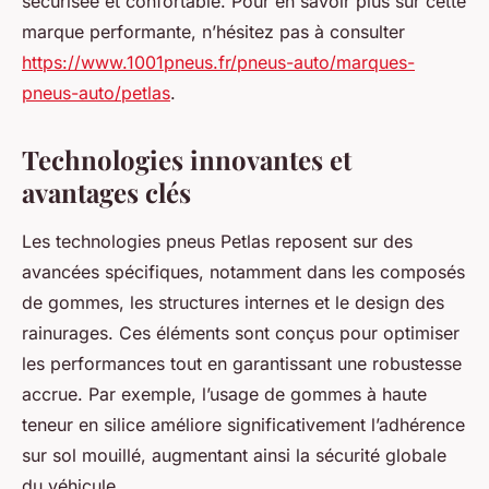
sécurisée et confortable. Pour en savoir plus sur cette
marque performante, n’hésitez pas à consulter
https://www.1001pneus.fr/pneus-auto/marques-
pneus-auto/petlas
.
Technologies innovantes et
avantages clés
Les technologies pneus Petlas reposent sur des
avancées spécifiques, notamment dans les composés
de gommes, les structures internes et le design des
rainurages. Ces éléments sont conçus pour optimiser
les performances tout en garantissant une robustesse
accrue. Par exemple, l’usage de gommes à haute
teneur en silice améliore significativement l’adhérence
sur sol mouillé, augmentant ainsi la sécurité globale
du véhicule.