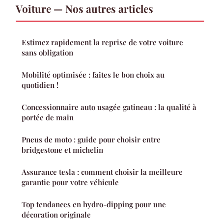
Voiture — Nos autres articles
Estimez rapidement la reprise de votre voiture
sans obligation
Mobilité optimisée : faites le bon choix au
quotidien !
Concessionnaire auto usagée gatineau : la qualité à
portée de main
Pneus de moto : guide pour choisir entre
bridgestone et michelin
Assurance tesla : comment choisir la meilleure
garantie pour votre véhicule
Top tendances en hydro-dipping pour une
décoration originale