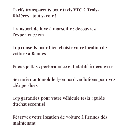
Tarifs transparents pour taxis VTC à Trois-
Rivières : tout savoir !
Transport de luxe à marseille : découvrez
l'expérience rm
Top conseils pour bien choisir votre location de
voiture à Rennes
Pneus petlas : performance et fiabilité à découvrir
Serrurier automobile lyon nord : solutions pour vos
clés perdues
Top garanties pour votre véhicule tesla : guide
d'achat essentiel
Réservez votre location de voiture à Rennes dès
maintenant