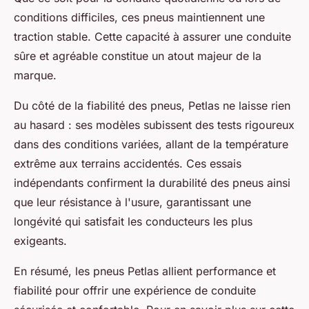
conditions difficiles, ces pneus maintiennent une
traction stable. Cette capacité à assurer une conduite
sûre et agréable constitue un atout majeur de la
marque.
Du côté de la fiabilité des pneus, Petlas ne laisse rien
au hasard : ses modèles subissent des tests rigoureux
dans des conditions variées, allant de la température
extrême aux terrains accidentés. Ces essais
indépendants confirment la durabilité des pneus ainsi
que leur résistance à l'usure, garantissant une
longévité qui satisfait les conducteurs les plus
exigeants.
En résumé, les pneus Petlas allient performance et
fiabilité pour offrir une expérience de conduite