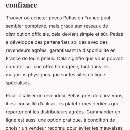
confiance
Trouver où acheter pneus Petlas en France peut
sembler complexe, mais grâce aux réseaux de
distribution officiels, cela devient simple et sûr. Petlas
a développé des partenariats solides avec des
revendeurs agréés, garantissant la disponibilité en
France de leurs pneus. Cela signifie que vous pouvez
compter sur une offre homogène, tant dans les
magasins physiques que sur les sites en ligne
spécialisés.
Pour localiser un revendeur Petlas près de chez vous,
il est conseillé d’utiliser les plateformes dédiées qui
répertorient les distributeurs agréés. Commander en
ligne est aussi une option pratique, à condition de
choisir un vendeur reconnu pour éviter les mauvaises