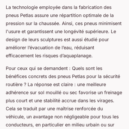
La technologie employée dans la fabrication des
pneus Petlas assure une répartition optimale de la
pression sur la chaussée. Ainsi, ces pneus minimisent
l'usure et garantissent une longévité supérieure. Le
design de leurs sculptures est aussi étudié pour
améliorer l’évacuation de l’eau, réduisant
efficacement les risques d’aquaplanage.
Pour ceux qui se demandent : Quels sont les
bénéfices concrets des pneus Petlas pour la sécurité
routière ? La réponse est claire : une meilleure
adhérence sur sol mouillé ou sec favorise un freinage
plus court et une stabilité accrue dans les virages.
Cela se traduit par une maîtrise renforcée du
véhicule, un avantage non négligeable pour tous les
conducteurs, en particulier en milieu urbain ou sur