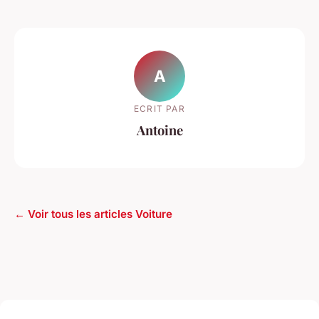
A
ECRIT PAR
Antoine
← Voir tous les articles Voiture