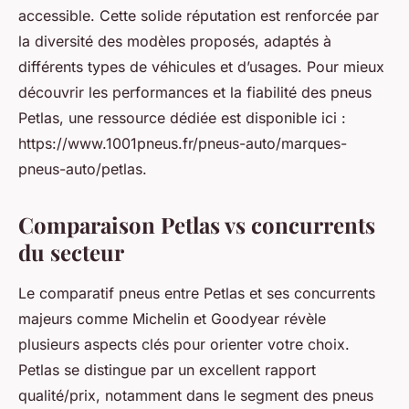
accessible. Cette solide réputation est renforcée par
la diversité des modèles proposés, adaptés à
différents types de véhicules et d’usages. Pour mieux
découvrir les performances et la fiabilité des pneus
Petlas, une ressource dédiée est disponible ici :
https://www.1001pneus.fr/pneus-auto/marques-
pneus-auto/petlas.
Comparaison Petlas vs concurrents
du secteur
Le comparatif pneus entre Petlas et ses concurrents
majeurs comme Michelin et Goodyear révèle
plusieurs aspects clés pour orienter votre choix.
Petlas se distingue par un excellent rapport
qualité/prix, notamment dans le segment des pneus