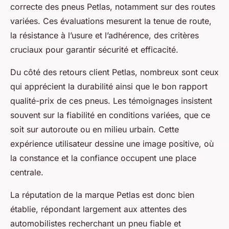
correcte des pneus Petlas, notamment sur des routes
variées. Ces évaluations mesurent la tenue de route,
la résistance à l’usure et l’adhérence, des critères
cruciaux pour garantir sécurité et efficacité.
Du côté des retours client Petlas, nombreux sont ceux
qui apprécient la durabilité ainsi que le bon rapport
qualité-prix de ces pneus. Les témoignages insistent
souvent sur la fiabilité en conditions variées, que ce
soit sur autoroute ou en milieu urbain. Cette
expérience utilisateur dessine une image positive, où
la constance et la confiance occupent une place
centrale.
La réputation de la marque Petlas est donc bien
établie, répondant largement aux attentes des
automobilistes recherchant un pneu fiable et