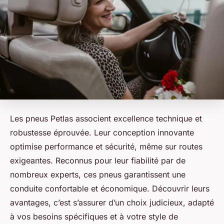
Les pneus Petlas associent excellence technique et
robustesse éprouvée. Leur conception innovante
optimise performance et sécurité, même sur routes
exigeantes. Reconnus pour leur fiabilité par de
nombreux experts, ces pneus garantissent une
conduite confortable et économique. Découvrir leurs
avantages, c’est s’assurer d’un choix judicieux, adapté
à vos besoins spécifiques et à votre style de