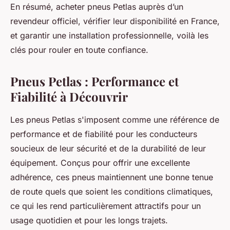
En résumé, acheter pneus Petlas auprès d’un
revendeur officiel, vérifier leur disponibilité en France,
et garantir une installation professionnelle, voilà les
clés pour rouler en toute confiance.
Pneus Petlas : Performance et
Fiabilité à Découvrir
Les pneus Petlas s'imposent comme une référence de
performance et de fiabilité pour les conducteurs
soucieux de leur sécurité et de la durabilité de leur
équipement. Conçus pour offrir une excellente
adhérence, ces pneus maintiennent une bonne tenue
de route quels que soient les conditions climatiques,
ce qui les rend particulièrement attractifs pour un
usage quotidien et pour les longs trajets.