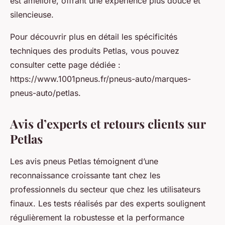
est amélioré, offrant une expérience plus douce et
silencieuse.
Pour découvrir plus en détail les spécificités
techniques des produits Petlas, vous pouvez
consulter cette page dédiée :
https://www.1001pneus.fr/pneus-auto/marques-
pneus-auto/petlas.
Avis d’experts et retours clients sur
Petlas
Les avis pneus Petlas témoignent d’une
reconnaissance croissante tant chez les
professionnels du secteur que chez les utilisateurs
finaux. Les tests réalisés par des experts soulignent
régulièrement la robustesse et la performance