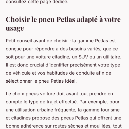
consultez cette page dédiée.
Choisir le pneu Petlas adapté à votre
usage
Petit conseil avant de choisir : la gamme Petlas est
conçue pour répondre à des besoins variés, que ce
soit pour une voiture citadine, un SUV ou un utilitaire.
Il est donc crucial d’identifier précisément votre type
de véhicule et vos habitudes de conduite afin de
sélectionner le pneu Petlas idéal.
Le choix pneus voiture doit avant tout prendre en
compte le type de trajet effectué. Par exemple, pour
une utilisation urbaine fréquente, la gamme tourisme
et citadines propose des pneus Petlas qui offrent une
bonne adhérence sur routes sèches et mouillées, tout