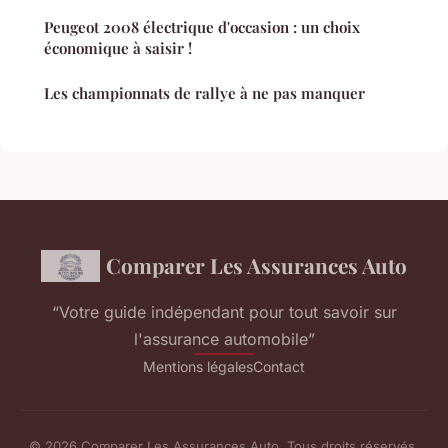
Peugeot 2008 électrique d'occasion : un choix
économique à saisir !
Les championnats de rallye à ne pas manquer
Comparer Les Assurances Auto
“Votre guide indépendant pour tout savoir sur
l'assurance automobile”
Mentions légales
Contact
© 2026 Comparer Les Assurances Auto. Tous droits réservés.