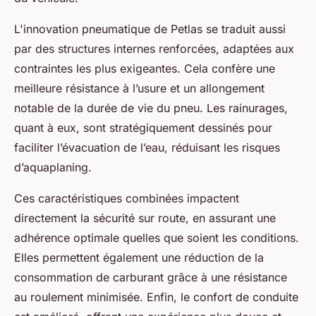
L'innovation pneumatique de Petlas se traduit aussi
par des structures internes renforcées, adaptées aux
contraintes les plus exigeantes. Cela confère une
meilleure résistance à l’usure et un allongement
notable de la durée de vie du pneu. Les rainurages,
quant à eux, sont stratégiquement dessinés pour
faciliter l’évacuation de l’eau, réduisant les risques
d’aquaplaning.
Ces caractéristiques combinées impactent
directement la sécurité sur route, en assurant une
adhérence optimale quelles que soient les conditions.
Elles permettent également une réduction de la
consommation de carburant grâce à une résistance
au roulement minimisée. Enfin, le confort de conduite