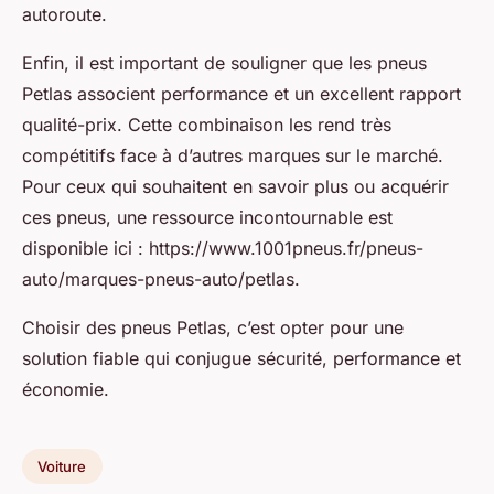
autoroute.
Enfin, il est important de souligner que les pneus
Petlas associent performance et un excellent rapport
qualité-prix. Cette combinaison les rend très
compétitifs face à d’autres marques sur le marché.
Pour ceux qui souhaitent en savoir plus ou acquérir
ces pneus, une ressource incontournable est
disponible ici : https://www.1001pneus.fr/pneus-
auto/marques-pneus-auto/petlas.
Choisir des pneus Petlas, c’est opter pour une
solution fiable qui conjugue sécurité, performance et
économie.
Voiture