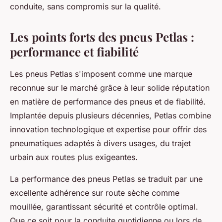
conduite, sans compromis sur la qualité.
Les points forts des pneus Petlas :
performance et fiabilité
Les pneus Petlas s'imposent comme une marque
reconnue sur le marché grâce à leur solide réputation
en matière de performance des pneus et de fiabilité.
Implantée depuis plusieurs décennies, Petlas combine
innovation technologique et expertise pour offrir des
pneumatiques adaptés à divers usages, du trajet
urbain aux routes plus exigeantes.
La performance des pneus Petlas se traduit par une
excellente adhérence sur route sèche comme
mouillée, garantissant sécurité et contrôle optimal.
Que ce soit pour la conduite quotidienne ou lors de