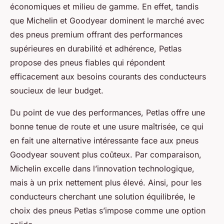
économiques et milieu de gamme. En effet, tandis
que Michelin et Goodyear dominent le marché avec
des pneus premium offrant des performances
supérieures en durabilité et adhérence, Petlas
propose des pneus fiables qui répondent
efficacement aux besoins courants des conducteurs
soucieux de leur budget.
Du point de vue des performances, Petlas offre une
bonne tenue de route et une usure maîtrisée, ce qui
en fait une alternative intéressante face aux pneus
Goodyear souvent plus coûteux. Par comparaison,
Michelin excelle dans l’innovation technologique,
mais à un prix nettement plus élevé. Ainsi, pour les
conducteurs cherchant une solution équilibrée, le
choix des pneus Petlas s’impose comme une option