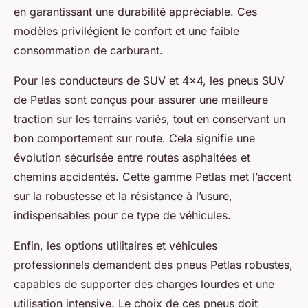
en garantissant une durabilité appréciable. Ces
modèles privilégient le confort et une faible
consommation de carburant.
Pour les conducteurs de SUV et 4x4, les pneus SUV
de Petlas sont conçus pour assurer une meilleure
traction sur les terrains variés, tout en conservant un
bon comportement sur route. Cela signifie une
évolution sécurisée entre routes asphaltées et
chemins accidentés. Cette gamme Petlas met l’accent
sur la robustesse et la résistance à l’usure,
indispensables pour ce type de véhicules.
Enfin, les options utilitaires et véhicules
professionnels demandent des pneus Petlas robustes,
capables de supporter des charges lourdes et une
utilisation intensive. Le choix de ces pneus doit