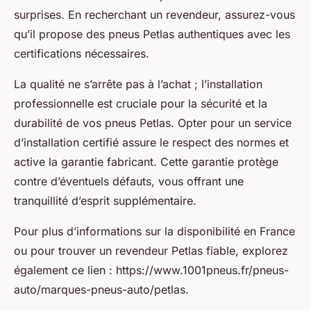
surprises. En recherchant un revendeur, assurez-vous
qu’il propose des pneus Petlas authentiques avec les
certifications nécessaires.
La qualité ne s’arrête pas à l’achat ; l’installation
professionnelle est cruciale pour la sécurité et la
durabilité de vos pneus Petlas. Opter pour un service
d’installation certifié assure le respect des normes et
active la garantie fabricant. Cette garantie protège
contre d’éventuels défauts, vous offrant une
tranquillité d’esprit supplémentaire.
Pour plus d’informations sur la disponibilité en France
ou pour trouver un revendeur Petlas fiable, explorez
également ce lien : https://www.1001pneus.fr/pneus-
auto/marques-pneus-auto/petlas.