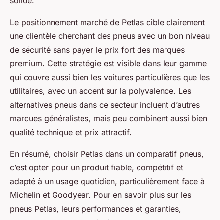
solide.
Le positionnement marché de Petlas cible clairement
une clientèle cherchant des pneus avec un bon niveau
de sécurité sans payer le prix fort des marques
premium. Cette stratégie est visible dans leur gamme
qui couvre aussi bien les voitures particulières que les
utilitaires, avec un accent sur la polyvalence. Les
alternatives pneus dans ce secteur incluent d’autres
marques généralistes, mais peu combinent aussi bien
qualité technique et prix attractif.
En résumé, choisir Petlas dans un comparatif pneus,
c’est opter pour un produit fiable, compétitif et
adapté à un usage quotidien, particulièrement face à
Michelin et Goodyear. Pour en savoir plus sur les
pneus Petlas, leurs performances et garanties,