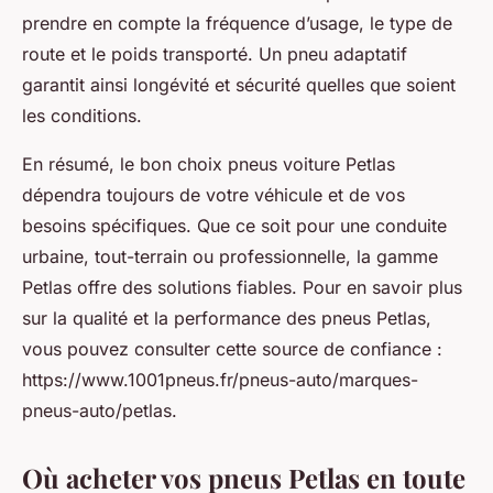
prendre en compte la fréquence d’usage, le type de
route et le poids transporté. Un pneu adaptatif
garantit ainsi longévité et sécurité quelles que soient
les conditions.
En résumé, le bon choix pneus voiture Petlas
dépendra toujours de votre véhicule et de vos
besoins spécifiques. Que ce soit pour une conduite
urbaine, tout-terrain ou professionnelle, la gamme
Petlas offre des solutions fiables. Pour en savoir plus
sur la qualité et la performance des pneus Petlas,
vous pouvez consulter cette source de confiance :
https://www.1001pneus.fr/pneus-auto/marques-
pneus-auto/petlas.
Où acheter vos pneus Petlas en toute