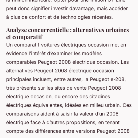
peut donc signifier investir davantage, mais accéder
à plus de confort et de technologies récentes.
Analyse concurrentielle : alternatives urbaines
et comparatif
Un comparatif voitures électriques occasion met en
évidence l’intérêt d’examiner les modèles
comparables Peugeot 2008 électrique occasion. Les
alternatives Peugeot 2008 électrique occasion
principales incluent, entre autres, la Peugeot e-208,
très présente sur les sites de vente Peugeot 2008
électrique occasion, ou encore des citadines
électriques équivalentes, idéales en milieu urbain. Ces
comparaisons aident à saisir la valeur d’un 2008
électrique face à d’autres propositions, en tenant
compte des différences entre versions Peugeot 2008