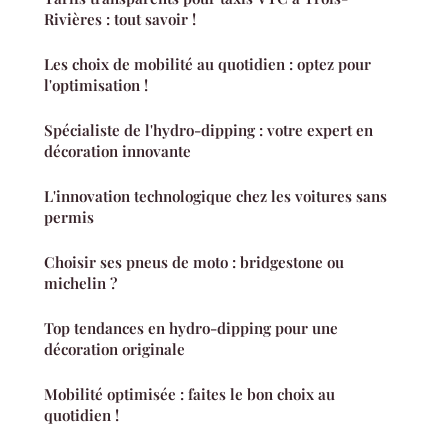
Rivières : tout savoir !
Les choix de mobilité au quotidien : optez pour
l'optimisation !
Spécialiste de l'hydro-dipping : votre expert en
décoration innovante
L'innovation technologique chez les voitures sans
permis
Choisir ses pneus de moto : bridgestone ou
michelin ?
Top tendances en hydro-dipping pour une
décoration originale
Mobilité optimisée : faites le bon choix au
quotidien !