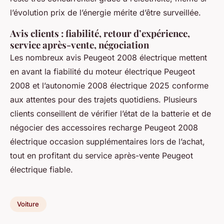
l’évolution prix de l’énergie mérite d’être surveillée.
Avis clients : fiabilité, retour d’expérience,
service après-vente, négociation
Les nombreux avis Peugeot 2008 électrique mettent
en avant la fiabilité du moteur électrique Peugeot
2008 et l’autonomie 2008 électrique 2025 conforme
aux attentes pour des trajets quotidiens. Plusieurs
clients conseillent de vérifier l’état de la batterie et de
négocier des accessoires recharge Peugeot 2008
électrique occasion supplémentaires lors de l’achat,
tout en profitant du service après-vente Peugeot
électrique fiable.
Voiture