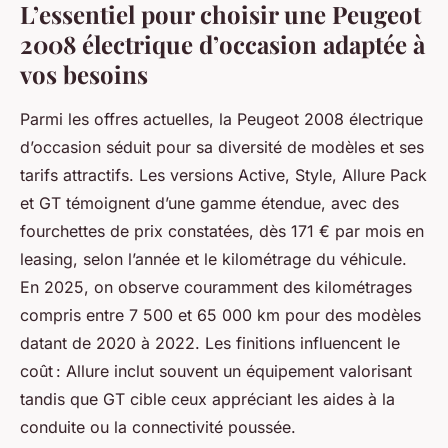
L’essentiel pour choisir une Peugeot
2008 électrique d’occasion adaptée à
vos besoins
Parmi les offres actuelles, la Peugeot 2008 électrique
d’occasion séduit pour sa diversité de modèles et ses
tarifs attractifs. Les versions Active, Style, Allure Pack
et GT témoignent d’une gamme étendue, avec des
fourchettes de prix constatées, dès 171 € par mois en
leasing, selon l’année et le kilométrage du véhicule.
En 2025, on observe couramment des kilométrages
compris entre 7 500 et 65 000 km pour des modèles
datant de 2020 à 2022. Les finitions influencent le
coût : Allure inclut souvent un équipement valorisant
tandis que GT cible ceux appréciant les aides à la
conduite ou la connectivité poussée.