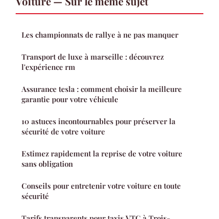
Voiture — Sur le même sujet
Les championnats de rallye à ne pas manquer
Transport de luxe à marseille : découvrez
l'expérience rm
Assurance tesla : comment choisir la meilleure
garantie pour votre véhicule
10 astuces incontournables pour préserver la
sécurité de votre voiture
Estimez rapidement la reprise de votre voiture
sans obligation
Conseils pour entretenir votre voiture en toute
sécurité
Tarifs transparents pour taxis VTC à Trois-