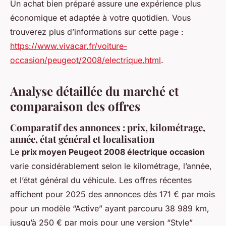
Un achat bien préparé assure une expérience plus
économique et adaptée à votre quotidien. Vous
trouverez plus d’informations sur cette page :
https://www.vivacar.fr/voiture-
occasion/peugeot/2008/electrique.html
.
Analyse détaillée du marché et
comparaison des offres
Comparatif des annonces : prix, kilométrage,
année, état général et localisation
Le
prix moyen Peugeot 2008 électrique occasion
varie considérablement selon le kilométrage, l’année,
et l’état général du véhicule. Les offres récentes
affichent pour 2025 des annonces dès 171 € par mois
pour un modèle “Active” ayant parcouru 38 989 km,
jusqu’à 250 € par mois pour une version “Style”