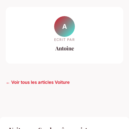
A
ECRIT PAR
Antoine
← Voir tous les articles Voiture