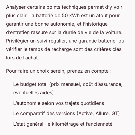
Analyser certains points techniques permet d’y voir
plus clair : la batterie de 50 kWh est un atout pour
garantir une bonne autonomie, et l’historique
d’entretien rassure sur la durée de vie de la voiture.
Privilégier un suivi régulier, une garantie batterie, ou
vérifier le temps de recharge sont des critères clés
lors de l’achat.
Pour faire un choix serein, prenez en compte :
Le budget total (prix mensuel, coût d’assurance,
éventuelles aides)
L’autonomie selon vos trajets quotidiens
Le comparatif des versions (Active, Allure, GT)
L’état général, le kilométrage et l’ancienneté