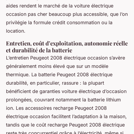
aides rendent le marché de la voiture électrique
occasion pas cher beaucoup plus accessible, que l’on
privilégie la formule crédit consommation ou la
location.
Entretien, coût d’exploitation, autonomie réelle
et durabilité de la batterie
L’entretien Peugeot 2008 électrique occasion s’avère
généralement moins élevé que sur un modèle
thermique. La batterie Peugeot 2008 électrique
durabilité, en particulier, rassure : la plupart
bénéficient de garanties voiture électrique d’occasion
prolongées, couvrant notamment la batterie lithium
ion. Les accessoires recharge Peugeot 2008
électrique occasion facilitent l’adaptation à la maison,
tandis que le coût recharge Peugeot 2008 électrique
reste très concurrentiel grâce à l’électricité, même si