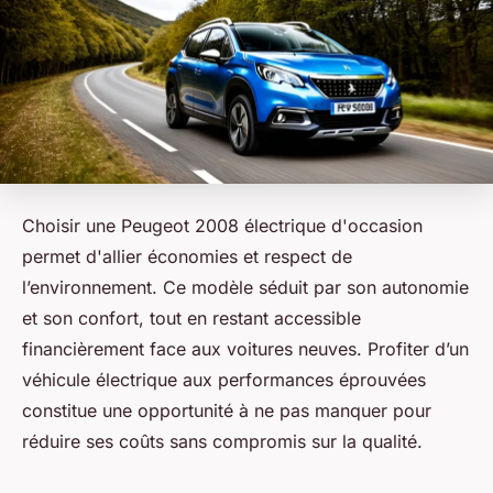
Choisir une Peugeot 2008 électrique d'occasion
permet d'allier économies et respect de
l’environnement. Ce modèle séduit par son autonomie
et son confort, tout en restant accessible
financièrement face aux voitures neuves. Profiter d’un
véhicule électrique aux performances éprouvées
constitue une opportunité à ne pas manquer pour
réduire ses coûts sans compromis sur la qualité.