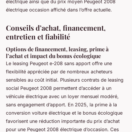
électrique ainsi que du prix moyen Peugeot 2008
électrique occasion affiché dans l’offre actuelle.
Conseils d’achat, financement,
entretien et fiabilité
Options de financement, leasing, prime à
l’achat et impact du bonus écologique
Le leasing Peugeot e-208 sans apport offre une
flexibilité appréciée par de nombreux acheteurs
sensibles au coût initial. Plusieurs contrats de leasing
social Peugeot 2008 permettent d’accéder à un
véhicule électrique avec un loyer mensuel modéré,
sans engagement d’apport. En 2025, la prime à la
conversion voiture électrique et le bonus écologique
favorisent une réduction importante du prix d’achat
pour une Peugeot 2008 électrique d’occasion. Ces