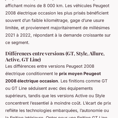
affichant moins de 8 000 km. Les véhicules Peugeot
2008 électrique occasion les plus prisés bénéficient
souvent d’un faible kilométrage, gage d’une usure
limitée, et proviennent majoritairement de millésimes
2021 à 2022, répondant à la demande croissante sur
ce segment.
Différences entre versions (GT, Style, Allure,
Active, GT Line)
Les différences entre versions Peugeot 2008
électrique conditionnent le
prix moyen Peugeot
2008 électrique occasion
. Les finitions comme GT
ou GT Line séduisent avec des équipements
supérieurs, tandis que les versions Active ou Style
concentrent l’essentiel à moindre coût. L’écart de prix
reflète les technologies embarquées, l’autonomie ou
la finition intérieure. Opter pour une finition GT Line