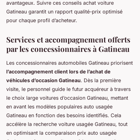
avantageux. Suivre ces conseils achat voiture
Gatineau garantit un rapport qualité-prix optimisé
pour chaque profil d’acheteur.
Services et accompagnement offerts
par les concessionnaires à Gatineau
Les concessionnaires automobiles Gatineau priorisent
l’accompagnement client lors de l’achat de
véhicules d’occasion Gatineau
. Dès la première
visite, le personnel guide le futur acquéreur à travers
le choix large voitures d’occasion Gatineau, mettant
en avant les modèles populaires auto usagée
Gatineau en fonction des besoins identifiés. Cela
accélère la recherche voiture usagée Gatineau, tout
en optimisant la comparaison prix auto usagée