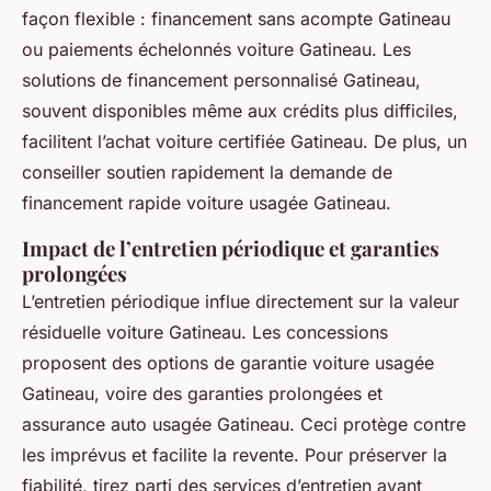
façon flexible : financement sans acompte Gatineau
ou paiements échelonnés voiture Gatineau. Les
solutions de financement personnalisé Gatineau,
souvent disponibles même aux crédits plus difficiles,
facilitent l’achat voiture certifiée Gatineau. De plus, un
conseiller soutien rapidement la demande de
financement rapide voiture usagée Gatineau.
Impact de l’entretien périodique et garanties
prolongées
L’entretien périodique influe directement sur la valeur
résiduelle voiture Gatineau. Les concessions
proposent des options de garantie voiture usagée
Gatineau, voire des garanties prolongées et
assurance auto usagée Gatineau. Ceci protège contre
les imprévus et facilite la revente. Pour préserver la
fiabilité, tirez parti des services d’entretien avant