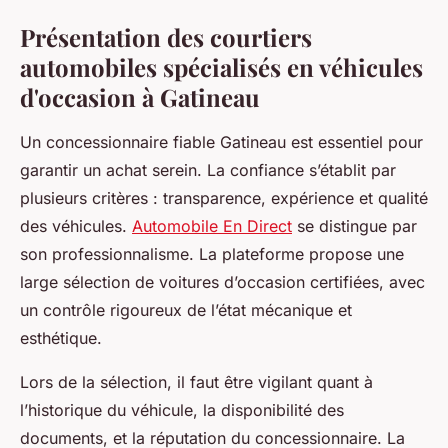
Présentation des courtiers
automobiles spécialisés en véhicules
d'occasion à Gatineau
Un concessionnaire fiable Gatineau est essentiel pour
garantir un achat serein. La confiance s’établit par
plusieurs critères : transparence, expérience et qualité
des véhicules.
Automobile En Direct
se distingue par
son professionnalisme. La plateforme propose une
large sélection de voitures d’occasion certifiées, avec
un contrôle rigoureux de l’état mécanique et
esthétique.
Lors de la sélection, il faut être vigilant quant à
l’historique du véhicule, la disponibilité des
documents, et la réputation du concessionnaire. La