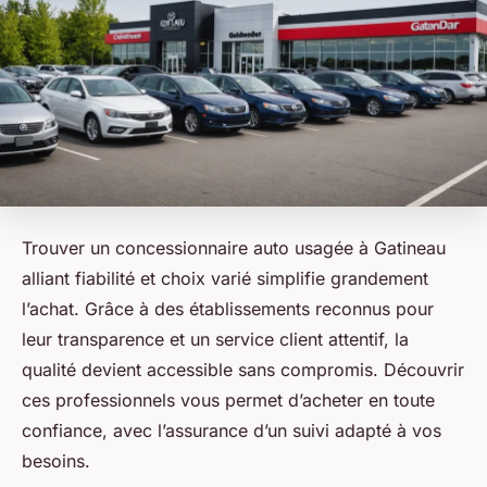
Trouver un concessionnaire auto usagée à Gatineau
alliant fiabilité et choix varié simplifie grandement
l’achat. Grâce à des établissements reconnus pour
leur transparence et un service client attentif, la
qualité devient accessible sans compromis. Découvrir
ces professionnels vous permet d’acheter en toute
confiance, avec l’assurance d’un suivi adapté à vos
besoins.