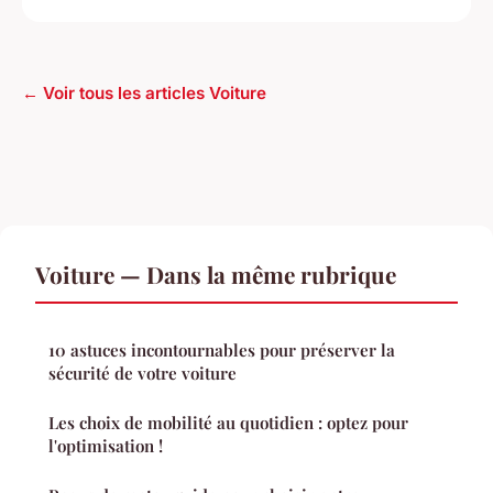
← Voir tous les articles Voiture
Voiture — Dans la même rubrique
10 astuces incontournables pour préserver la
sécurité de votre voiture
Les choix de mobilité au quotidien : optez pour
l'optimisation !