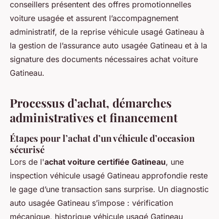
conseillers présentent des offres promotionnelles
voiture usagée et assurent l’accompagnement
administratif, de la reprise véhicule usagé Gatineau à
la gestion de l’assurance auto usagée Gatineau et à la
signature des documents nécessaires achat voiture
Gatineau.
Processus d’achat, démarches
administratives et financement
Étapes pour l’achat d’un véhicule d’occasion
sécurisé
Lors de l'
achat voiture certifiée Gatineau
, une
inspection véhicule usagé Gatineau approfondie reste
le gage d’une transaction sans surprise. Un diagnostic
auto usagée Gatineau s’impose : vérification
mécanique, historique véhicule usagé Gatineau