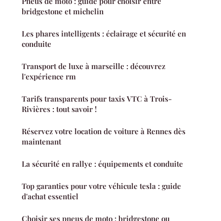
Pneus de moto : guide pour choisir entre
bridgestone et michelin
Les phares intelligents : éclairage et sécurité en
conduite
Transport de luxe à marseille : découvrez
l'expérience rm
Tarifs transparents pour taxis VTC à Trois-
Rivières : tout savoir !
Réservez votre location de voiture à Rennes dès
maintenant
La sécurité en rallye : équipements et conduite
Top garanties pour votre véhicule tesla : guide
d'achat essentiel
Choisir ses pneus de moto : bridgestone ou