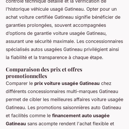
contrôle technique détaillé et la vérification de
l’historique véhicule usagé Gatineau. Opter pour un
achat voiture certifiée Gatineau signifie bénéficier de
garanties prolongées, souvent accompagnées
d’options de garantie voiture usagée Gatineau,
assurant une sécurité maximale. Les concessionnaires
spécialisés autos usagées Gatineau privilégient ainsi
la fiabilité et la transparence à chaque étape.
Comparaison des prix et offres
promotionnelles
Comparer le
prix voiture usagée Gatineau
chez
différents concessionnaires multi-marques Gatineau
permet de cibler les meilleures affaires voiture usagée
Gatineau. Les promotions saisonnières auto Gatineau
et facilités comme le
financement auto usagée
Gatineau
sans acompte rendent l'achat flexible et