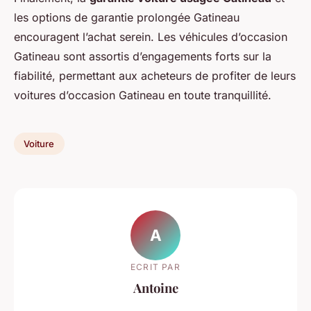
les options de garantie prolongée Gatineau
encouragent l’achat serein. Les véhicules d’occasion
Gatineau sont assortis d’engagements forts sur la
fiabilité, permettant aux acheteurs de profiter de leurs
voitures d’occasion Gatineau en toute tranquillité.
Voiture
A
ECRIT PAR
Antoine