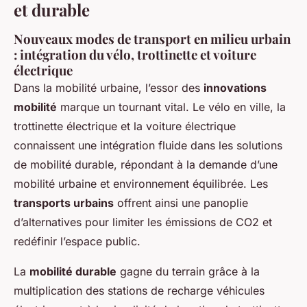
et durable
Nouveaux modes de transport en milieu urbain
: intégration du vélo, trottinette et voiture
électrique
Dans la mobilité urbaine, l’essor des
innovations
mobilité
marque un tournant vital. Le vélo en ville, la
trottinette électrique et la voiture électrique
connaissent une intégration fluide dans les solutions
de mobilité durable, répondant à la demande d’une
mobilité urbaine et environnement équilibrée. Les
transports urbains
offrent ainsi une panoplie
d’alternatives pour limiter les émissions de CO2 et
redéfinir l’espace public.
La
mobilité durable
gagne du terrain grâce à la
multiplication des stations de recharge véhicules