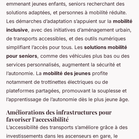
emmenant jeunes enfants, seniors recherchant des
solutions adaptées, et personnes à mobilité réduite.
Les démarches d’adaptation s’appuient sur la
mobilité
inclusive
, avec des initiatives d’aménagement urbain,
de transports accessibles, et des outils numériques
simplifiant l’accès pour tous. Les
solutions mobilité
pour seniors
, comme des véhicules plus bas ou des
services personnalisés, augmentent la sécurité et
l’autonomie. La
mobilité des jeunes
profite
notamment de trottinettes électriques ou de
plateformes partagées, promouvant la souplesse et
l’apprentissage de l’autonomie dès le plus jeune âge.
Améliorations des infrastructures pour
favoriser l’accessibilité
L’accessibilité des transports s’améliore grâce à des
investissements dans les ascenseurs en gare, le