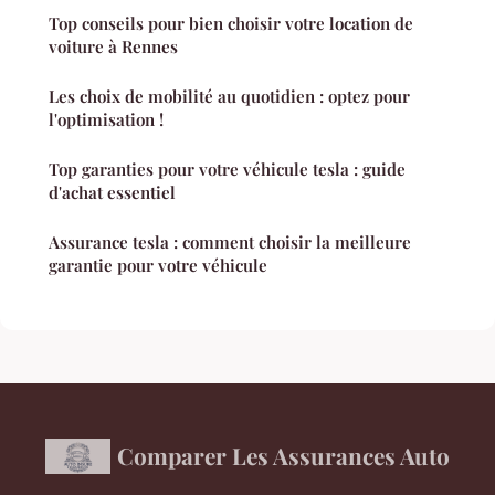
Top conseils pour bien choisir votre location de
voiture à Rennes
Les choix de mobilité au quotidien : optez pour
l'optimisation !
Top garanties pour votre véhicule tesla : guide
d'achat essentiel
Assurance tesla : comment choisir la meilleure
garantie pour votre véhicule
Comparer Les Assurances Auto