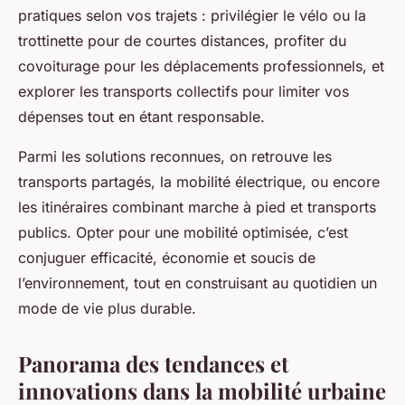
pratiques selon vos trajets : privilégier le vélo ou la
trottinette pour de courtes distances, profiter du
covoiturage pour les déplacements professionnels, et
explorer les transports collectifs pour limiter vos
dépenses tout en étant responsable.
Parmi les solutions reconnues, on retrouve les
transports partagés, la mobilité électrique, ou encore
les itinéraires combinant marche à pied et transports
publics. Opter pour une mobilité optimisée, c’est
conjuguer efficacité, économie et soucis de
l’environnement, tout en construisant au quotidien un
mode de vie plus durable.
Panorama des tendances et
innovations dans la mobilité urbaine