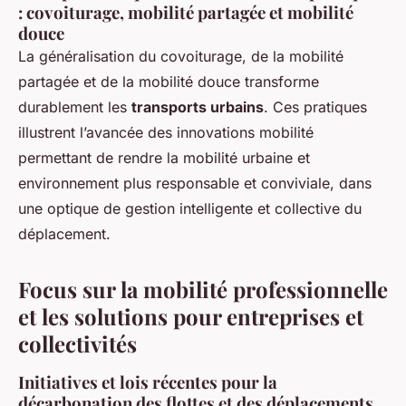
: covoiturage, mobilité partagée et mobilité
douce
La généralisation du covoiturage, de la mobilité
partagée et de la mobilité douce transforme
durablement les
transports urbains
. Ces pratiques
illustrent l’avancée des innovations mobilité
permettant de rendre la mobilité urbaine et
environnement plus responsable et conviviale, dans
une optique de gestion intelligente et collective du
déplacement.
Focus sur la mobilité professionnelle
et les solutions pour entreprises et
collectivités
Initiatives et lois récentes pour la
décarbonation des flottes et des déplacements