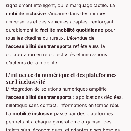
signalement intelligent, ou le marquage tactile. La
mobilité inclusive
s’incarne dans des rampes
universelles et des véhicules adaptés, renforçant
durablement la
facilité mobilité quotidienne
pour
tous les citadins ou ruraux. L’étendue de
l’
accessibilité des transports
reflète aussi la
collaboration entre collectivités et innovations
d’acteurs de la mobilité.
L’influence du numérique et des plateformes
sur l’inclusivité
L’intégration de solutions numériques amplifie
l’
accessibilité des transports
: applications dédiées,
billettique sans contact, informations en temps réel.
La
mobilité inclusive
passe par des plateformes
permettant à chaque génération d’organiser des
trajets sûrs, économiques, et adaptés à ses besoins,