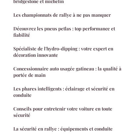
bridgestone et michelin
Les championnats de rallye à ne pas manquer
Découvrez les pneus petlas : top performance et
fiabilité
Spécialiste de l'hydro-dipping : votre expert en
décoration innovante
Concessionnaire auto usagée gatineau : la qualité à
portée de main
Les phares intelligents : éclairage et sécurité en
conduite
Conseils pour entretenir votre voiture en toute
sécurité
La sécurité en rallye : équipements et conduite