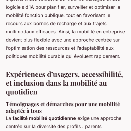
logiciels d’IA pour planifier, surveiller et optimiser la
mobilité fonction publique, tout en favorisant le
recours aux bornes de recharge et aux trajets
multimodaux efficaces. Ainsi, la mobilité en entreprise
devient plus flexible avec une approche centrée sur
l’optimisation des ressources et l’adaptabilité aux
politiques mobilité durable qui évoluent rapidement.
Expériences d’usagers, accessibilité,
et inclusion dans la mobilité au
quotidien
Témoignages et démarches pour une mobilité
adaptée à tous
La
facilité mobilité quotidienne
exige une approche
centrée sur la diversité des profils : parents