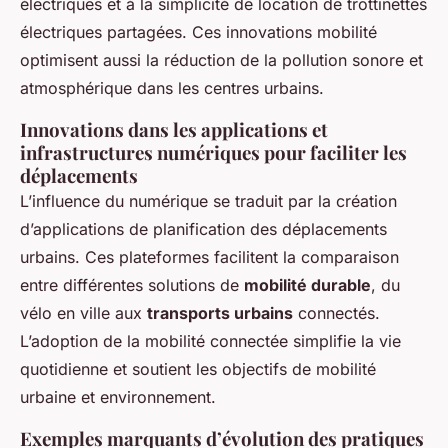
électriques et à la simplicité de location de trottinettes
électriques partagées. Ces innovations mobilité
optimisent aussi la réduction de la pollution sonore et
atmosphérique dans les centres urbains.
Innovations dans les applications et
infrastructures numériques pour faciliter les
déplacements
L’influence du numérique se traduit par la création
d’applications de planification des déplacements
urbains. Ces plateformes facilitent la comparaison
entre différentes solutions de
mobilité durable
, du
vélo en ville aux
transports urbains
connectés.
L’adoption de la mobilité connectée simplifie la vie
quotidienne et soutient les objectifs de mobilité
urbaine et environnement.
Exemples marquants d’évolution des pratiques