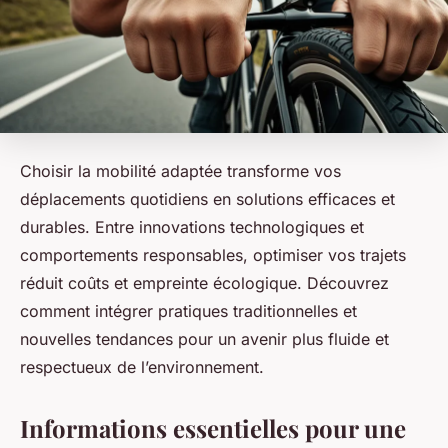
Choisir la mobilité adaptée transforme vos
déplacements quotidiens en solutions efficaces et
durables. Entre innovations technologiques et
comportements responsables, optimiser vos trajets
réduit coûts et empreinte écologique. Découvrez
comment intégrer pratiques traditionnelles et
nouvelles tendances pour un avenir plus fluide et
respectueux de l’environnement.
Informations essentielles pour une