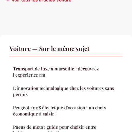
Voiture — Sur le même sujet
Transport de luxe à marseille : découvrez
l'expérience rm
L'innovation technologique chez les voitures sans
permis
Peugeot 2008 électrique d'occasion : un choix
économique à saisir !
Pneus de moto : guide pour choisir entre