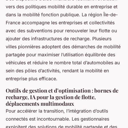
vers des politiques mobilité durable en entreprise et
dans la mobilité fonction publique. La région Île-de-
France accompagne les entreprises et collectivités
avec des subventions pour renouveler leur flotte ou
ajouter des infrastructures de recharge. Plusieurs
villes pionnières adoptent des démarches de mobilité
partagée pour maximiser l’utilisation équilibrée des
véhicules et réduire le nombre total d’automobiles au
sein des pôles d’activités, rendant la mobilité en
entreprise plus efficace.
Outils de gestion et d’optimisation : bornes de
recharge, IA pour la gestion de flotte,
déplacements multimodaux
Pour accélérer la transition, l’intégration d’outils
connectés est incontournable. Les gestionnaires
exploitent des solutions de mobilité partagée et des