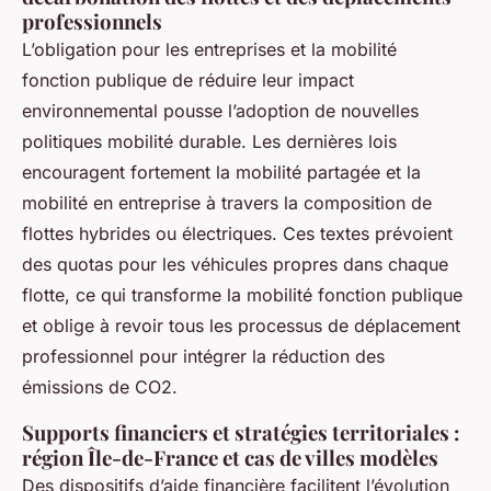
professionnels
L’obligation pour les entreprises et la mobilité
fonction publique de réduire leur impact
environnemental pousse l’adoption de nouvelles
politiques mobilité durable. Les dernières lois
encouragent fortement la mobilité partagée et la
mobilité en entreprise à travers la composition de
flottes hybrides ou électriques. Ces textes prévoient
des quotas pour les véhicules propres dans chaque
flotte, ce qui transforme la mobilité fonction publique
et oblige à revoir tous les processus de déplacement
professionnel pour intégrer la réduction des
émissions de CO2.
Supports financiers et stratégies territoriales :
région Île-de-France et cas de villes modèles
Des dispositifs d’aide financière facilitent l’évolution