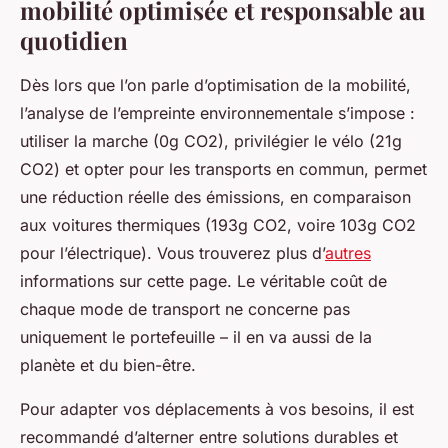
mobilité optimisée et responsable au
quotidien
Dès lors que l’on parle d’optimisation de la mobilité,
l’analyse de l’empreinte environnementale s’impose :
utiliser la marche (0g CO2), privilégier le vélo (21g
CO2) et opter pour les transports en commun, permet
une réduction réelle des émissions, en comparaison
aux voitures thermiques (193g CO2, voire 103g CO2
pour l’électrique). Vous trouverez plus d’
autres
informations sur cette page. Le véritable coût de
chaque mode de transport ne concerne pas
uniquement le portefeuille – il en va aussi de la
planète et du bien-être.
Pour adapter vos déplacements à vos besoins, il est
recommandé d’alterner entre solutions durables et